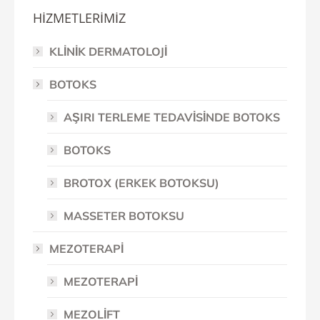
HİZMETLERİMİZ
KLİNİK DERMATOLOJİ
BOTOKS
AŞIRI TERLEME TEDAVİSİNDE BOTOKS
BOTOKS
BROTOX (ERKEK BOTOKSU)
MASSETER BOTOKSU
MEZOTERAPİ
MEZOTERAPİ
MEZOLİFT