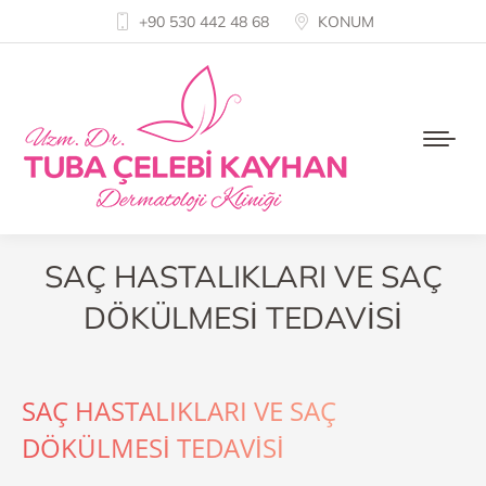
+90 530 442 48 68
KONUM
SAÇ HASTALIKLARI VE SAÇ
DÖKÜLMESİ TEDAVİSİ
SAÇ HASTALIKLARI VE SAÇ
DÖKÜLMESİ TEDAVİSİ