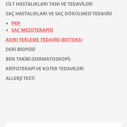
CİLT HASTALIKLARI TANI VE TEDAVİLERİ
SAÇ HASTALIKLARI VE SAÇ DÖKÜLMESİ TEDAVİSİ
PRP
SAÇ MEZOTERAPİSİ
AŞIRI TERLEME TEDAVİSİ (BOTOKS)
DERİ BİOPSİSİ
BEN TAKİBİ (DERMATOSKOPİ)
KRİYOTERAPİ VE KOTER TEDAVİLERİ
ALLERJİ TESTİ