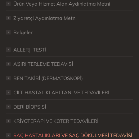
Ürün Veya Hizmet Alan Aydınlatma Metni
Ziyaretçi Aydınlatma Metni
Belgeler
ALLERJİ TESTİ
AŞIRI TERLEME TEDAVİSİ
BEN TAKİBİ (DERMATOSKOPİ)
CİLT HASTALIKLARI TANI VE TEDAVİLERİ
DERİ BİOPSİSİ
KRİYOTERAPİ VE KOTER TEDAVİLERİ
SAÇ HASTALIKLARI VE SAÇ DÖKÜLMESİ TEDAVİSİ