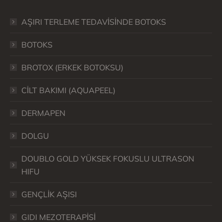
AŞIRI TERLEME TEDAVİSİNDE BOTOKS
BOTOKS
BROTOX (ERKEK BOTOKSU)
CİLT BAKIMI (AQUAPEEL)
DERMAPEN
DOLGU
DOUBLO GOLD YÜKSEK FOKUSLU ULTRASON
HIFU
GENÇLİK AŞISI
GIDI MEZOTERAPİSİ