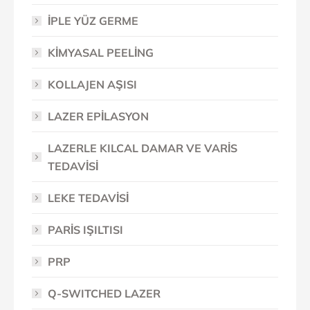
İPLE YÜZ GERME
KİMYASAL PEELİNG
KOLLAJEN AŞISI
LAZER EPİLASYON
LAZERLE KILCAL DAMAR VE VARİS
TEDAVİSİ
LEKE TEDAVİSİ
PARİS IŞILTISI
PRP
Q-SWITCHED LAZER