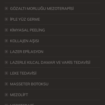
GÖZALTI MORLUĞU MEZOTERAPİSİ
İPLE YÜZ GERME
KİMYASAL PEELİNG
KOLLAJEN AŞISI
LAZER EPİLASYON
LAZERLE KILCAL DAMAR VE VARİS TEDAVİSİ
LEKE TEDAVİSİ
MASSETER BOTOKSU
MEZOLİFT