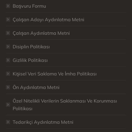
Başvuru Formu
Çalışan Adayı Aydınlatma Metni
Çalışan Aydınlatma Metni
Disiplin Politikası
Gizlilik Politikası
Kişisel Veri Saklama Ve İmha Politikası
Ön Aydınlatma Metni
Özel Nitelikli Verilerin Saklanması Ve Korunması
Politikası
Tedarikçi Aydınlatma Metni